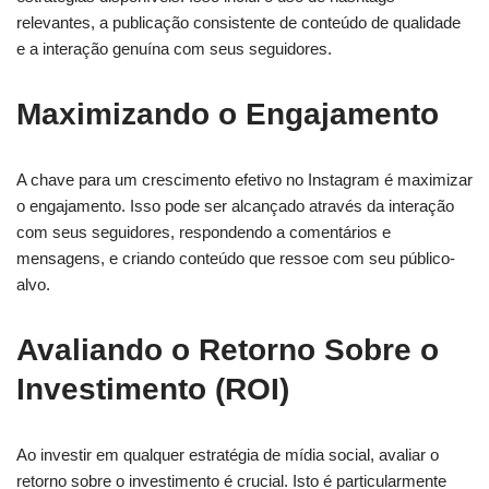
relevantes, a publicação consistente de conteúdo de qualidade
e a interação genuína com seus seguidores.
Maximizando o Engajamento
A chave para um crescimento efetivo no Instagram é maximizar
o engajamento. Isso pode ser alcançado através da interação
com seus seguidores, respondendo a comentários e
mensagens, e criando conteúdo que ressoe com seu público-
alvo.
Avaliando o Retorno Sobre o
Investimento (ROI)
Ao investir em qualquer estratégia de mídia social, avaliar o
retorno sobre o investimento é crucial. Isto é particularmente