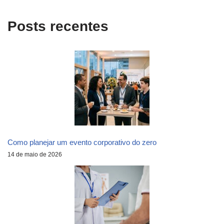
Posts recentes
Como planejar um evento corporativo do zero
14 de maio de 2026