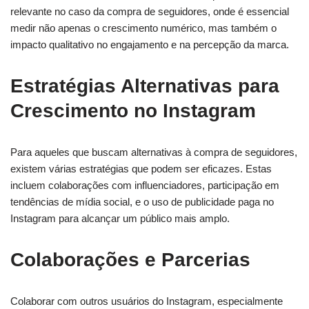
relevante no caso da compra de seguidores, onde é essencial
medir não apenas o crescimento numérico, mas também o
impacto qualitativo no engajamento e na percepção da marca.
Estratégias Alternativas para
Crescimento no Instagram
Para aqueles que buscam alternativas à compra de seguidores,
existem várias estratégias que podem ser eficazes. Estas
incluem colaborações com influenciadores, participação em
tendências de mídia social, e o uso de publicidade paga no
Instagram para alcançar um público mais amplo.
Colaborações e Parcerias
Colaborar com outros usuários do Instagram, especialmente