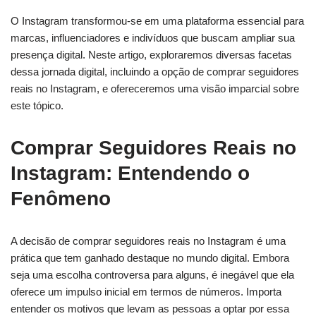
O Instagram transformou-se em uma plataforma essencial para
marcas, influenciadores e indivíduos que buscam ampliar sua
presença digital. Neste artigo, exploraremos diversas facetas
dessa jornada digital, incluindo a opção de comprar seguidores
reais no Instagram, e ofereceremos uma visão imparcial sobre
este tópico.
Comprar Seguidores Reais no
Instagram: Entendendo o
Fenômeno
A decisão de comprar seguidores reais no Instagram é uma
prática que tem ganhado destaque no mundo digital. Embora
seja uma escolha controversa para alguns, é inegável que ela
oferece um impulso inicial em termos de números. Importa
entender os motivos que levam as pessoas a optar por essa