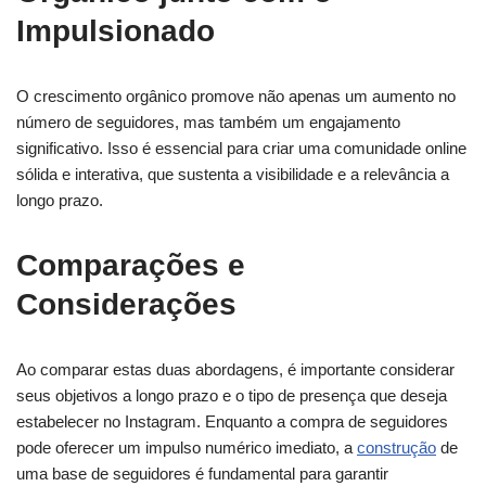
Impulsionado
O crescimento orgânico promove não apenas um aumento no
número de seguidores, mas também um engajamento
significativo. Isso é essencial para criar uma comunidade online
sólida e interativa, que sustenta a visibilidade e a relevância a
longo prazo.
Comparações e
Considerações
Ao comparar estas duas abordagens, é importante considerar
seus objetivos a longo prazo e o tipo de presença que deseja
estabelecer no Instagram. Enquanto a compra de seguidores
pode oferecer um impulso numérico imediato, a
construção
de
uma base de seguidores é fundamental para garantir