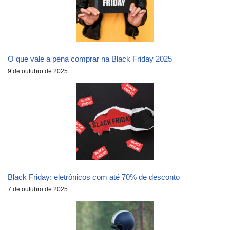
O que vale a pena comprar na Black Friday 2025
9 de outubro de 2025
Black Friday: eletrônicos com até 70% de desconto
7 de outubro de 2025