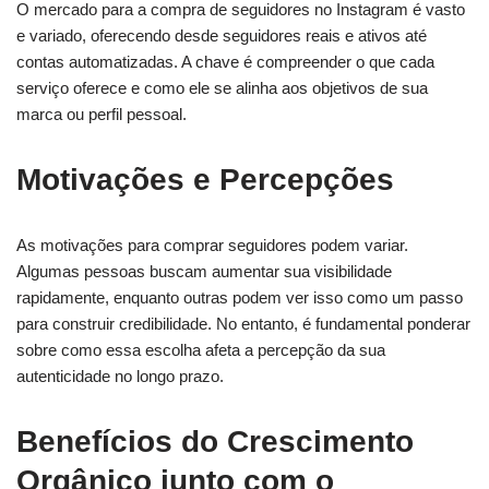
O mercado para a compra de seguidores no Instagram é vasto
e variado, oferecendo desde seguidores reais e ativos até
contas automatizadas. A chave é compreender o que cada
serviço oferece e como ele se alinha aos objetivos de sua
marca ou perfil pessoal.
Motivações e Percepções
As motivações para comprar seguidores podem variar.
Algumas pessoas buscam aumentar sua visibilidade
rapidamente, enquanto outras podem ver isso como um passo
para construir credibilidade. No entanto, é fundamental ponderar
sobre como essa escolha afeta a percepção da sua
autenticidade no longo prazo.
Benefícios do Crescimento
Orgânico junto com o