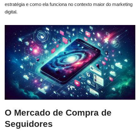
estratégia e como ela funciona no contexto maior do marketing
digital.
O Mercado de Compra de
Seguidores