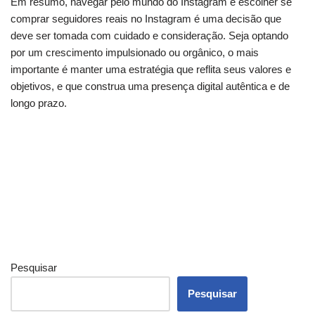
Em resumo, navegar pelo mundo do Instagram e escolher se
comprar seguidores reais no Instagram é uma decisão que
deve ser tomada com cuidado e consideração. Seja optando
por um crescimento impulsionado ou orgânico, o mais
importante é manter uma estratégia que reflita seus valores e
objetivos, e que construa uma presença digital autêntica e de
longo prazo.
Pesquisar
Pesquisar