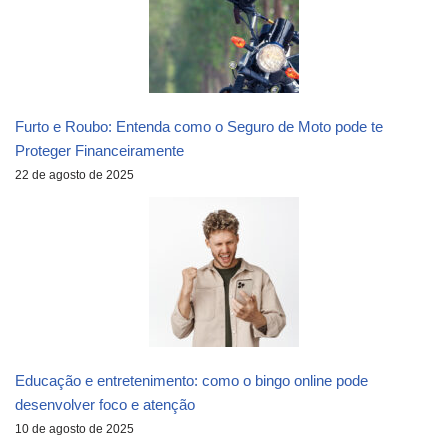
Furto e Roubo: Entenda como o Seguro de Moto pode te
Proteger Financeiramente
22 de agosto de 2025
Educação e entretenimento: como o bingo online pode
desenvolver foco e atenção
10 de agosto de 2025