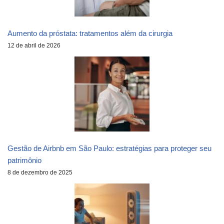
Aumento da próstata: tratamentos além da cirurgia
12 de abril de 2026
Gestão de Airbnb em São Paulo: estratégias para proteger seu
patrimônio
8 de dezembro de 2025