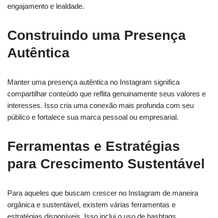
engajamento e lealdade.
Construindo uma Presença
Autêntica
Manter uma presença autêntica no Instagram significa
compartilhar conteúdo que reflita genuinamente seus valores e
interesses. Isso cria uma conexão mais profunda com seu
público e fortalece sua marca pessoal ou empresarial.
Ferramentas e Estratégias
para Crescimento Sustentável
Para aqueles que buscam crescer no Instagram de maneira
orgânica e sustentável, existem várias ferramentas e
estratégias disponíveis. Isso inclui o uso de hashtags