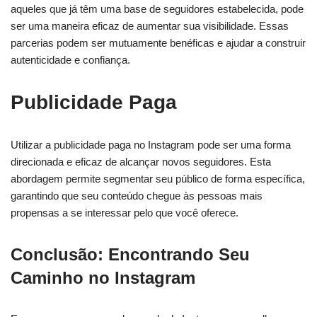
aqueles que já têm uma base de seguidores estabelecida, pode
ser uma maneira eficaz de aumentar sua visibilidade. Essas
parcerias podem ser mutuamente benéficas e ajudar a construir
autenticidade e confiança.
Publicidade Paga
Utilizar a publicidade paga no Instagram pode ser uma forma
direcionada e eficaz de alcançar novos seguidores. Esta
abordagem permite segmentar seu público de forma específica,
garantindo que seu conteúdo chegue às pessoas mais
propensas a se interessar pelo que você oferece.
Conclusão: Encontrando Seu
Caminho no Instagram