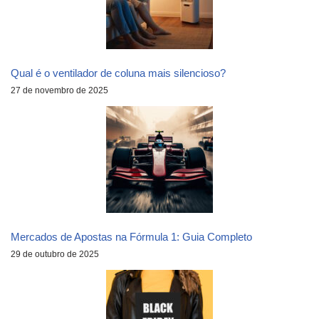
Qual é o ventilador de coluna mais silencioso?
27 de novembro de 2025
Mercados de Apostas na Fórmula 1: Guia Completo
29 de outubro de 2025