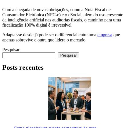
Com a chegada de novas obrigações, como a Nota Fiscal de
Consumidor Eletrônica (NFC-e) e o eSocial, além do uso crescente
da inteligência artificial nas auditorias fiscais, o caminho para uma
fiscalização 100% digital é irreversível.
Adaptar-se desde já pode ser o diferencial entre uma
empresa
que
apenas sobrevive e outra que lidera o mercado.
Pesquisar
Pesquisar
Posts recentes