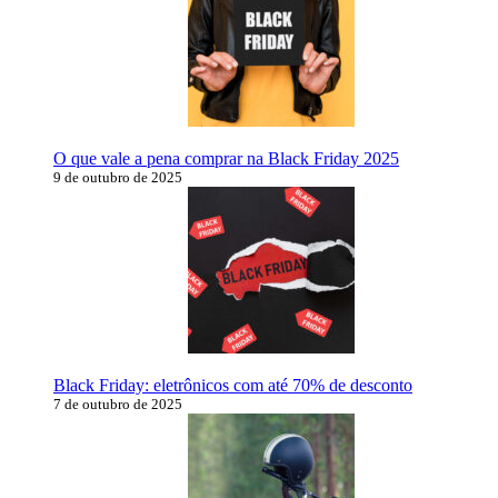
O que vale a pena comprar na Black Friday 2025
9 de outubro de 2025
Black Friday: eletrônicos com até 70% de desconto
7 de outubro de 2025