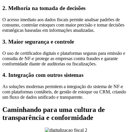
2. Melhoria na tomada de decisões
O acesso imediato aos dados fiscais permite analisar padrões de
consumo, controlar estoques com maior precisão e tomar decisões
estratégicas baseadas em informações atualizadas.
3. Maior segurança e controle
O uso de certificados digitais e plataformas seguras para emissão e
consulta de NF-e protege as empresas contra fraudes e garante
conformidade diante de auditorias ou fiscalizações.
4. Integração com outros sistemas
As soluções modernas permitem a integração do sistema de NF-e
com plataformas contábeis, de gestão de estoque ou CRM, criando
um fluxo de dados unificado e transparente.
Caminhando para uma cultura de
transparência e conformidade