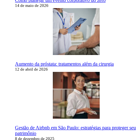
Como planejar um evento corporativo do zero
14 de maio de 2026
Aumento da próstata: tratamentos além da cirurgia
12 de abril de 2026
Gestão de Airbnb em São Paulo: estratégias para proteger seu
patrimônio
8 de dezembro de 2025