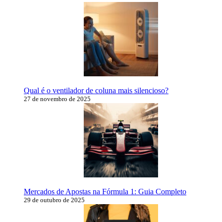
Qual é o ventilador de coluna mais silencioso?
27 de novembro de 2025
Mercados de Apostas na Fórmula 1: Guia Completo
29 de outubro de 2025