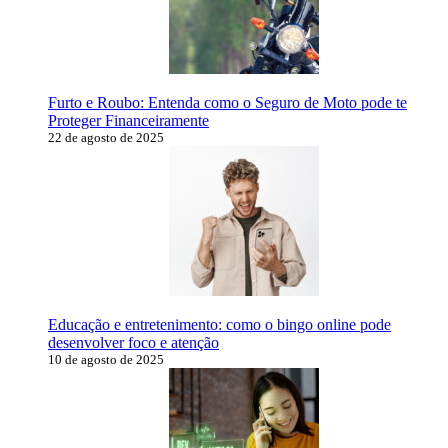
Furto e Roubo: Entenda como o Seguro de Moto pode te
Proteger Financeiramente
22 de agosto de 2025
Educação e entretenimento: como o bingo online pode
desenvolver foco e atenção
10 de agosto de 2025