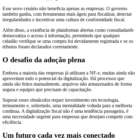
Esse novo cenário não beneficia apenas as empresas. O governo
também ganha, com ferramentas mais ágeis para fiscalizar, detectar
irregularidades e incentivar uma cultura de conformidade fiscal.
Além disso, a existência de plataformas abertas como consultadanfe
democratiza o acesso à informação, permitindo que qualquer
cidadão verifique se uma compra foi devidamente registrada e se os
tributos foram declarados corretamente.
O desafio da adoção plena
Embora a maioria das empresas já utilizam a NF-e, muitas ainda não
aproveitam todo o potencial da digitalização. Há processos que
ainda são feitos manualmente, arquivos não armazenados de forma
segura e equipes que precisam de capacitação.
Superar esses obstáculos requer investimento em tecnologia,
treinamento e, sobretudo, uma mentalidade voltada para a melhoria
contínua. A digitalização fiscal não é uma tendência passageira, é
uma necessidade urgente para empresas que desejam competir com
eficiência.
Um futuro cada vez mais conectado