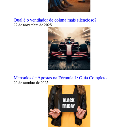
Qual é o ventilador de coluna mais silencioso?
27 de novembro de 2025
Mercados de Apostas na Fórmula 1: Guia Completo
29 de outubro de 2025