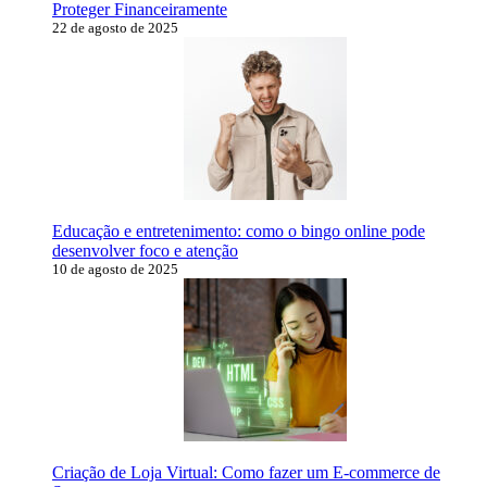
Proteger Financeiramente
22 de agosto de 2025
Educação e entretenimento: como o bingo online pode
desenvolver foco e atenção
10 de agosto de 2025
Criação de Loja Virtual: Como fazer um E-commerce de