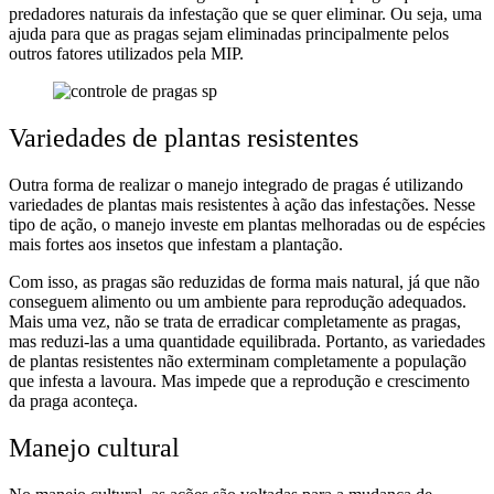
predadores naturais da infestação que se quer eliminar. Ou seja, uma
ajuda para que as pragas sejam eliminadas principalmente pelos
outros fatores utilizados pela MIP.
Variedades de plantas resistentes
Outra forma de realizar o manejo integrado de pragas é utilizando
variedades de plantas mais resistentes à ação das infestações. Nesse
tipo de ação, o manejo investe em plantas melhoradas ou de espécies
mais fortes aos insetos que infestam a plantação.
Com isso, as pragas são reduzidas de forma mais natural, já que não
conseguem alimento ou um ambiente para reprodução adequados.
Mais uma vez, não se trata de erradicar completamente as pragas,
mas reduzi-las a uma quantidade equilibrada. Portanto, as variedades
de plantas resistentes não exterminam completamente a população
que infesta a lavoura. Mas impede que a reprodução e crescimento
da praga aconteça.
Manejo cultural