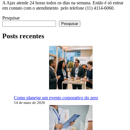
A Ajax atende 24 horas todos os dias na semana. Então é só entrar
em contato com o atendimento pelo telefone (11) 4114-6060.
Pesquisar
Pesquisar
Posts recentes
Como planejar um evento corporativo do zero
14 de maio de 2026