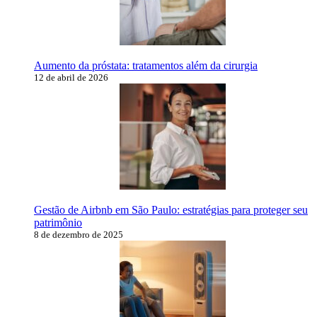
Aumento da próstata: tratamentos além da cirurgia
12 de abril de 2026
Gestão de Airbnb em São Paulo: estratégias para proteger seu
patrimônio
8 de dezembro de 2025