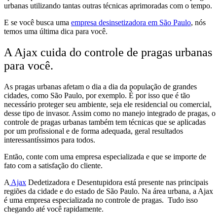
urbanas utilizando tantas outras técnicas aprimoradas com o tempo.
E se você busca uma
empresa desinsetizadora em São Paulo
, nós
temos uma última dica para você.
A Ajax cuida do controle de pragas urbanas
para você.
As pragas urbanas afetam o dia a dia da população de grandes
cidades, como São Paulo, por exemplo. É por isso que é tão
necessário proteger seu ambiente, seja ele residencial ou comercial,
desse tipo de invasor. Assim como no manejo integrado de pragas, o
controle de pragas urbanas também tem técnicas que se aplicadas
por um profissional e de forma adequada, geral resultados
interessantíssimos para todos.
Então, conte com uma empresa especializada e que se importe de
fato com a satisfação do cliente.
A
Ajax
Dedetizadora e Desentupidora está presente nas principais
regiões da cidade e do estado de São Paulo. Na área urbana, a Ajax
é uma empresa especializada no controle de pragas. Tudo isso
chegando até você rapidamente.